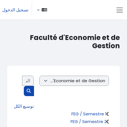
خطى إلى المحتوى الرئيسي
تسجيل الدخول
واجهة جانبية
Faculté d'Economie et de
Gestion
البحث في الم
تصنيفات المقررات
البحث في المقرر
توسيع الكل
FEG / Semestre 1
FEG / Semestre 2