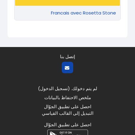
Francais avec Rosetta Stone
إتصل بنا
لم يتم دخولك. (
تسجيل الدخول
)
ملخص الاحتفاظ بالبيانات
احصل على تطبيق الجوّال
التبديل إلى القالب القياسي
احصل على تطبيق الجوّال