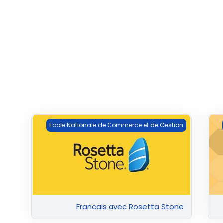
Francais avec Rosetta Stone
Ecole Nationale de Commerce et de Gestion
Francais avec Rosetta Stone