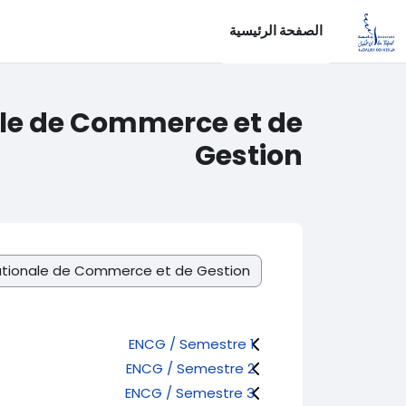
خطى إلى المحتوى الرئيسي
الصفحة الرئيسية
ale de Commerce et de
Gestion
تصنيفات المقررات
ENCG / Semestre 1
ENCG / Semestre 2
ENCG / Semestre 3