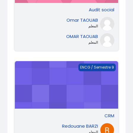
Audit social
Omar TAOUAB
المعلم
OMAR TAOUAB
المعلم
CRM
ENCG / Semestre 9
CRM
Redouane BARZI
المعلم