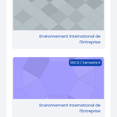
Environnement International de
l'Entreprise
Environnement International de l'Entreprise
ENCG / Semestre 9
Environnement International de
l'Entreprise