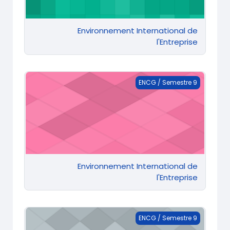
Environnement International de
l'Entreprise
Environnement International de l'Entreprise
ENCG / Semestre 9
Environnement International de
l'Entreprise
Environnement International de l'Entreprise
ENCG / Semestre 9