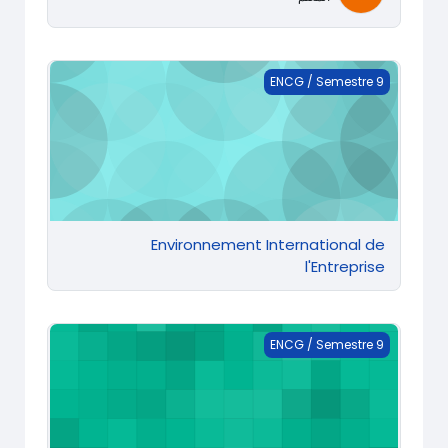
Environnement International de l'Entreprise
ENCG / Semestre 9
Environnement International de
l'Entreprise
Environnement International de l'Entreprise
ENCG / Semestre 9