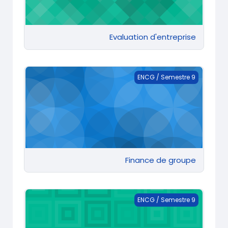
Evaluation d'entreprise
Finance de groupe
ENCG / Semestre 9
Finance de groupe
Finance Internationale
ENCG / Semestre 9