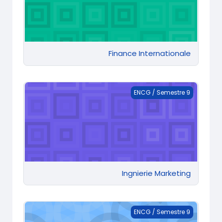
Finance Internationale
Ingnierie Marketing
ENCG / Semestre 9
Ingnierie Marketing
Intelligence économique et veille stratégique
ENCG / Semestre 9