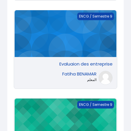
Evaluaion des entreprise
ENCG / Semestre 9
Evaluaion des entreprise
Fatiha BENAMAR
المعلم
Evaluation d'entreprise
ENCG / Semestre 9