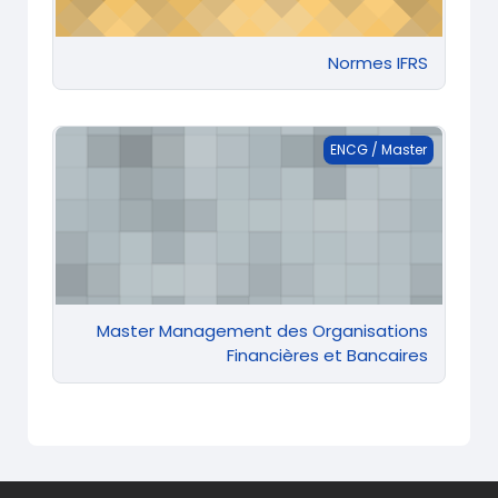
Normes IFRS
gement des Organisations Financières et Bancaires
ENCG / Master
Master Management des Organisations
Financières et Bancaires