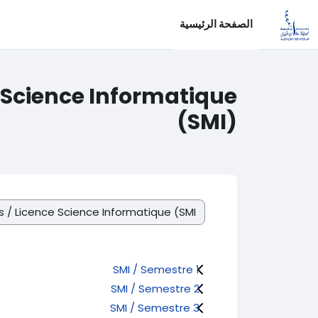
خطى إلى المحتوى الرئيسي
الصفحة الرئيسية
 Science Informatique
(SMI)
تصنيفات المقررات
SMI / Semestre 1
SMI / Semestre 2
SMI / Semestre 3