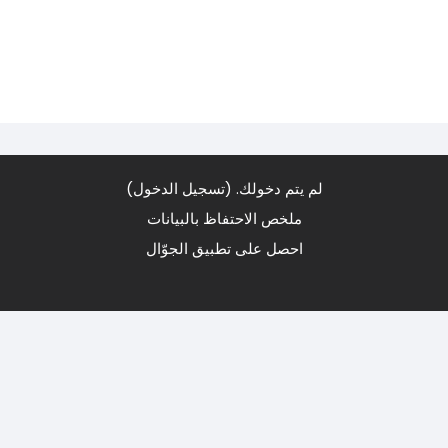
لم يتم دخولك. (
تسجيل الدخول
)
ملخص الاحتفاظ بالبيانات
احصل على تطبيق الجوّال