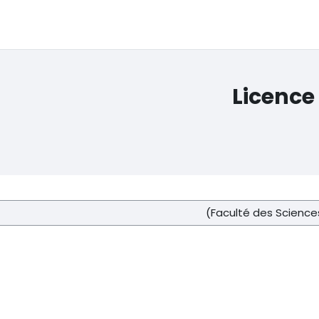
Licence