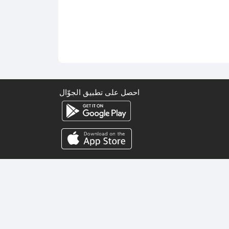
احصل على تطبيق الجوّال