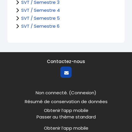
SVT / Semestre 3
SVT / Semestre 4
SVT / Semestre 5
SVT / Semestre 6
Contactez-nous
Non connecté. (
Connexion
)
Résumé de conservation de données
Obtenir l’app mobile
Passer au thème standard
Obtenir l’app mobile