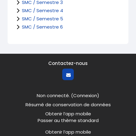
SMC / Semestre 3
SMC / Semestre 4
SMC / Semestre 5
SMC / Semestre 6
Contactez-nous
Non connecté. (
Connexion
)
Résumé de conservation de données
Obtenir l’app mobile
Passer au thème standard
Obtenir l’app mobile