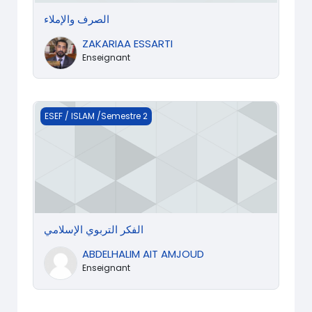
الصرف والإملاء
ZAKARIAA ESSARTI
Enseignant
الفكر التربوي الإسلامي
ESEF / ISLAM /Semestre 2
الفكر التربوي الإسلامي
ABDELHALIM AIT AMJOUD
Enseignant