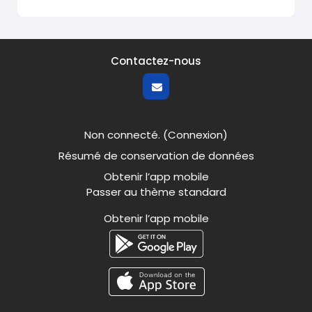
Contactez-nous
Non connecté. (
Connexion
)
Résumé de conservation de données
Obtenir l’app mobile
Passer au thème standard
Obtenir l’app mobile