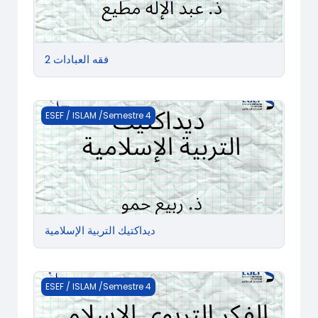
فقه العبادات 2
ديداكتيك التربية الإسلامية
ESEF / ISLAM /Semestre 4
ديداكتيك التربية الإسلامية
الفكر التربوي الإسلامي
ESEF / ISLAM /Semestre 4