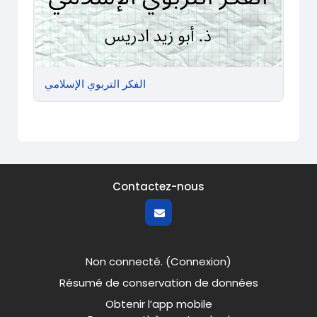
الفكر التربوي الإسلامي
Contactez-nous
Non connecté. (
Connexion
)
Résumé de conservation de données
Obtenir l’app mobile