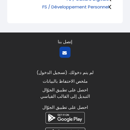
FS / Développement Personnel
إتصل بنا
لم يتم دخولك. (
تسجيل الدخول
)
ملخص الاحتفاظ بالبيانات
احصل على تطبيق الجوّال
التبديل إلى القالب القياسي
احصل على تطبيق الجوّال