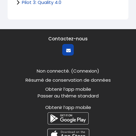
Pilot 3: Quality 4.0
Contactez-nous
Non connecté. (
Connexion
)
Résumé de conservation de données
Obtenir l’app mobile
Passer au thème standard
Obtenir l’app mobile