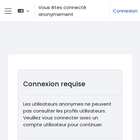
Passer au contenu principal
Vous êtes connecté
Connexion
anonymement
Panneau latéral
Connexion requise
Les utilisateurs anonymes ne peuvent
pas consulter les profils utilisateurs.
Veuillez vous connecter avec un
compte utilisateur pour continuer.