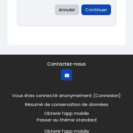
Annuler
Continuer
Contactez-nous
Vous êtes connecté anonymement (
Connexion
)
Résumé de conservation de données
Obtenir l’app mobile
Passer au thème standard
Obtenir l’app mobile