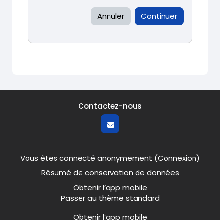
Annuler
Continuer
Contactez-nous
Vous êtes connecté anonymement (
Connexion
)
Résumé de conservation de données
Obtenir l’app mobile
Passer au thème standard
Obtenir l’app mobile