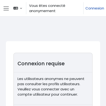
Passer au contenu principal
Vous êtes connecté
Connexion
anonymement
Panneau latéral
Connexion requise
Les utilisateurs anonymes ne peuvent
pas consulter les profils utilisateurs.
Veuillez vous connecter avec un
compte utilisateur pour continuer.